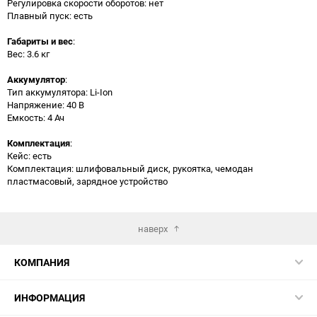
Регулировка скорости оборотов: нет
Плавный пуск: есть
Габариты и вес
:
Вес: 3.6 кг
Аккумулятор
:
Тип аккумулятора: Li-Ion
Напряжение: 40 В
Емкость: 4 Ач
Комплектация
:
Кейс: есть
Комплектация: шлифовальный диск, рукоятка, чемодан
пластмасовый, зарядное устройство
наверх
КОМПАНИЯ
ИНФОРМАЦИЯ