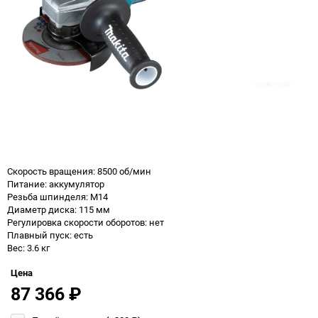
Скорость вращения: 8500 об/мин
Питание: аккумулятор
Резьба шпинделя: M14
Диаметр диска: 115 мм
Регулировка скорости оборотов: нет
Плавный пуск: есть
Вес: 3.6 кг
Цена
87 366
₽