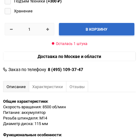
Подъём техники
(+300
₽
)
Хранение
В КОРЗИНУ
Осталась 1 штука
Доставка по Москве и области
Заказ по телефону
8 (495) 109-37-47
Описание
Характеристики
Отзывы
Общие характеристики
:
Скорость вращения: 8500 об/мин
Питание: аккумулятор
Резьба шпинделя: M14
Диаметр диска: 115 мм
Функциональные особенности
: