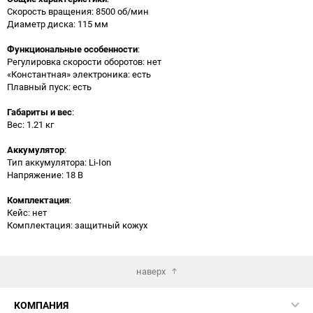
Скорость вращения: 8500 об/мин
Диаметр диска: 115 мм
Функциональные особенности
:
Регулировка скорости оборотов: нет
«Константная» электроника: есть
Плавный пуск: есть
Габариты и вес
:
Вес: 1.21 кг
Аккумулятор
:
Тип аккумулятора: Li-Ion
Напряжение: 18 В
Комплектация
:
Кейс: нет
Комплектация: защитный кожух
наверх
КОМПАНИЯ