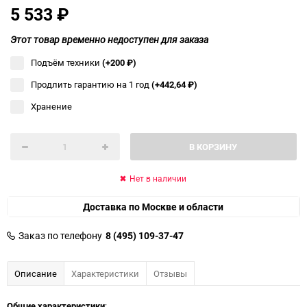
5 533
₽
Этот товар временно недоступен для заказа
Подъём техники
(+200
₽
)
Продлить гарантию на 1 год
(+442,64
₽
)
Хранение
В КОРЗИНУ
Нет в наличии
Доставка по Москве и области
Заказ по телефону
8 (495) 109-37-47
Описание
Характеристики
Отзывы
Общие характеристики
: