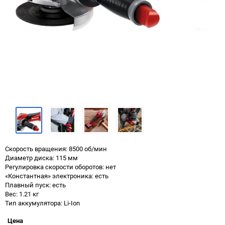
Скорость вращения: 8500 об/мин
Диаметр диска: 115 мм
Регулировка скорости оборотов: нет
«Константная» электроника: есть
Плавный пуск: есть
Вес: 1.21 кг
Тип аккумулятора: Li-Ion
Цена