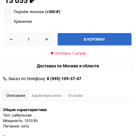
15 055
₽
Подъём техники
(+300
₽
)
Хранение
В КОРЗИНУ
Осталась 1 штука
Доставка по Москве и области
Заказ по телефону
8 (495) 109-37-47
Описание
Характеристики
Отзывы
Общие характеристики
:
Тип: сабельная
Мощность: 1010 Вт
Питание: сеть