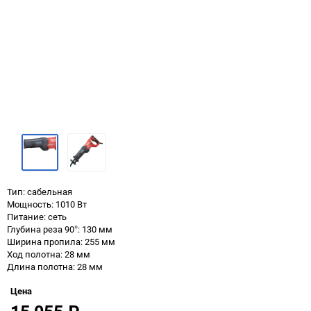
Тип: сабельная
Мощность: 1010 Вт
Питание: сеть
Глубина реза 90°: 130 мм
Ширина пропила: 255 мм
Ход полотна: 28 мм
Длина полотна: 28 мм
Цена