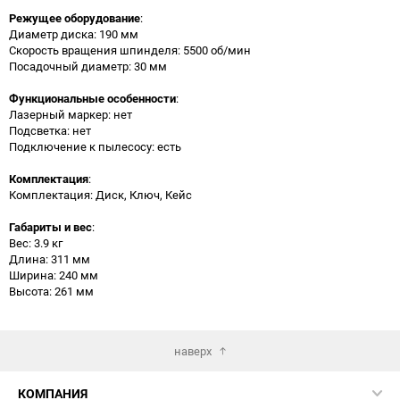
Режущее оборудование
:
Диаметр диска: 190 мм
Скорость вращения шпинделя: 5500 об/мин
Посадочный диаметр: 30 мм
Функциональные особенности
:
Лазерный маркер: нет
Подсветка: нет
Подключение к пылесосу: есть
Комплектация
:
Комплектация: Диск, Ключ, Кейс
Габариты и вес
:
Вес: 3.9 кг
Длина: 311 мм
Ширина: 240 мм
Высота: 261 мм
наверх
КОМПАНИЯ