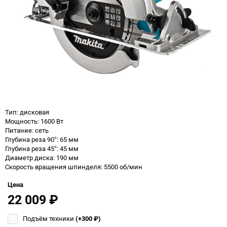
Тип: дисковая
Мощность: 1600 Вт
Питание: сеть
Глубина реза 90°: 65 мм
Глубина реза 45°: 45 мм
Диаметр диска: 190 мм
Скорость вращения шпинделя: 5500 об/мин
Цена
22 009
₽
Подъём техники
(+300
₽
)