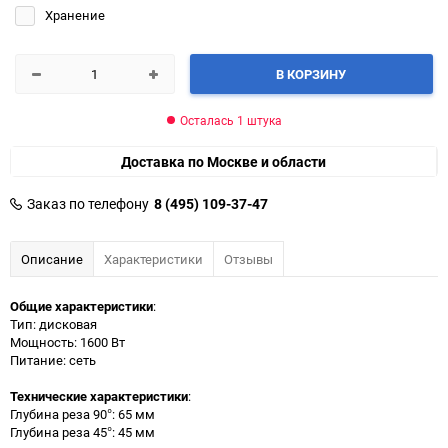
Хранение
В КОРЗИНУ
Осталась 1 штука
Доставка по Москве и области
Заказ по телефону
8 (495) 109-37-47
Описание
Характеристики
Отзывы
Общие характеристики
:
Тип: дисковая
Мощность: 1600 Вт
Питание: сеть
Технические характеристики
:
Глубина реза 90°: 65 мм
Глубина реза 45°: 45 мм