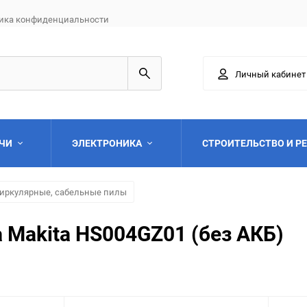
ика конфиденциальности
Личный кабинет
АЧИ
ЭЛЕКТРОНИКА
СТРОИТЕЛЬСТВО И Р
иркулярные, сабельные пилы
 Makita HS004GZ01 (без АКБ)
Выберите категори