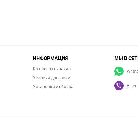
ИНФОРМАЦИЯ
МЫ В СЕТ
Как сделать заказ
What
Условия доставки
Viber
Установка и сборка