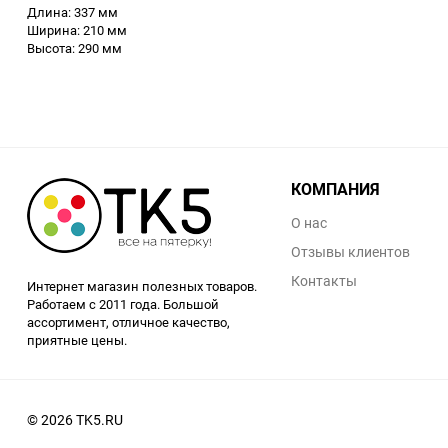
Длина: 337 мм
Аккумуляторный
Ширина: 210 мм
инструмент
Высота: 290 мм
КОМПАНИЯ
О нас
Отзывы клиентов
Контакты
Интернет магазин полезных товаров.
Работаем с 2011 года. Большой
ассортимент, отличное качество,
приятные цены.
© 2026 TK5.RU