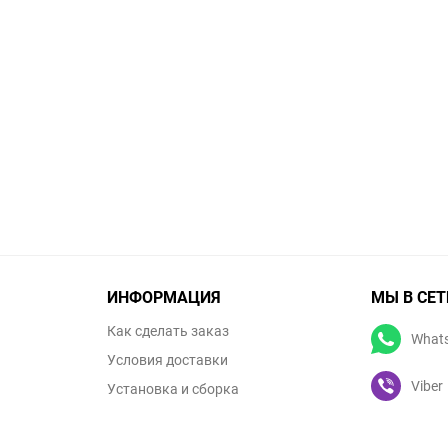
ИНФОРМАЦИЯ
МЫ В СЕТ
Как сделать заказ
What
Условия доставки
Viber
Установка и сборка