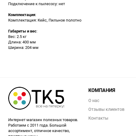
Подключение к пылесосу: нет
Аккумуляторный
инструмент
Комплектация
:
Комплектация: Кейс, Пильное полотно
Габариты и вес
:
Вес: 2.5 кг
Длина: 400 мм
Ширина: 204 мм
КОМПАНИЯ
О нас
Отзывы клиентов
Контакты
Интернет магазин полезных товаров.
Работаем с 2011 года. Большой
ассортимент, отличное качество,