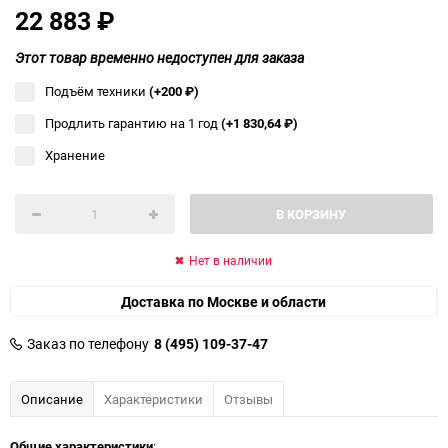
22 883
₽
Этот товар временно недоступен для заказа
Подъём техники
(+200
₽
)
Продлить гарантию на 1 год
(+1 830,64
₽
)
Хранение
В КОРЗИНУ
Нет в наличии
Доставка по Москве и области
Заказ по телефону
8 (495) 109-37-47
Описание
Характеристики
Отзывы
Общие характеристики
: