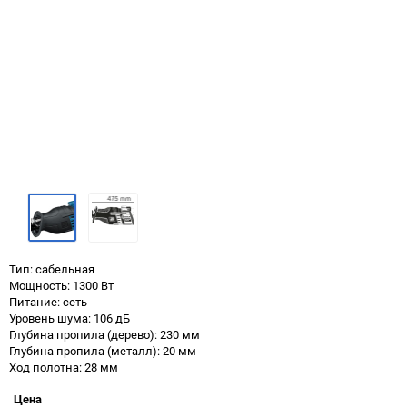
Тип: сабельная
Мощность: 1300 Вт
Питание: сеть
Уровень шума: 106 дБ
Глубина пропила (дерево): 230 мм
Глубина пропила (металл): 20 мм
Ход полотна: 28 мм
Цена