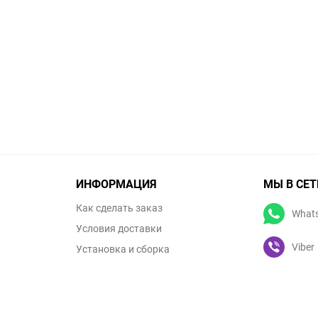
ИНФОРМАЦИЯ
МЫ В СЕТ
Как сделать заказ
What
Условия доставки
Viber
Установка и сборка