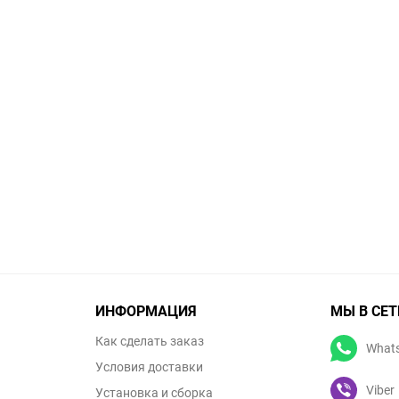
ИНФОРМАЦИЯ
МЫ В СЕТ
Как сделать заказ
What
Условия доставки
Viber
Установка и сборка