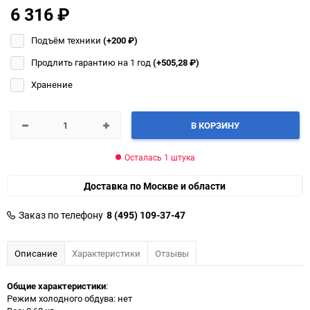
6 316
₽
Подъём техники
(+200
₽
)
Продлить гарантию на 1 год
(+505,28
₽
)
Хранение
В КОРЗИНУ
Осталась 1 штука
Доставка по Москве и области
Заказ по телефону
8 (495) 109-37-47
Описание
Характеристики
Отзывы
Общие характеристики
:
Режим холодного обдува: нет