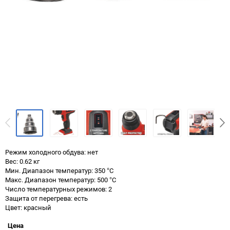
Режим холодного обдува: нет
Вес: 0.62 кг
Мин. Диапазон температур: 350 °С
Макс. Диапазон температур: 500 °С
Число температурных режимов: 2
Защита от перегрева: есть
Цвет: красный
Цена