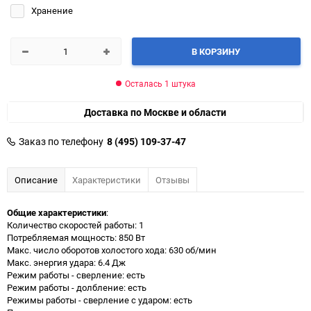
Хранение
В КОРЗИНУ
Осталась 1 штука
Доставка по Москве и области
Заказ по телефону
8 (495) 109-37-47
Описание
Характеристики
Отзывы
Общие характеристики
:
Количество скоростей работы: 1
Потребляемая мощность: 850 Вт
Макс. число оборотов холостого хода: 630 об/мин
Макс. энергия удара: 6.4 Дж
Режим работы - сверление: есть
Режим работы - долбление: есть
Режимы работы - сверление с ударом: есть