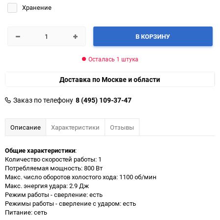
Хранение
В КОРЗИНУ
Осталась 1 штука
Доставка по Москве и области
Заказ по телефону
8 (495) 109-37-47
Описание
Характеристики
Отзывы
Общие характеристики
:
Количество скоростей работы: 1
Потребляемая мощность: 800 Вт
Макс. число оборотов холостого хода: 1100 об/мин
Макс. энергия удара: 2.9 Дж
Режим работы - сверление: есть
Режимы работы - сверление с ударом: есть
Питание: сеть