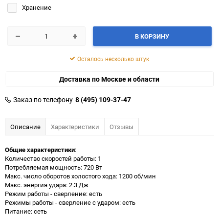
Хранение
В КОРЗИНУ
Осталось несколько штук
Доставка по Москве и области
Заказ по телефону
8 (495) 109-37-47
Описание
Характеристики
Отзывы
Общие характеристики
:
Количество скоростей работы: 1
Потребляемая мощность: 720 Вт
Макс. число оборотов холостого хода: 1200 об/мин
Макс. энергия удара: 2.3 Дж
Режим работы - сверление: есть
Режимы работы - сверление с ударом: есть
Питание: сеть