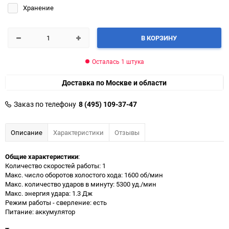
Хранение
В КОРЗИНУ
Осталась 1 штука
Доставка по Москве и области
Заказ по телефону
8 (495) 109-37-47
Описание
Характеристики
Отзывы
Общие характеристики
:
Количество скоростей работы: 1
Макс. число оборотов холостого хода: 1600 об/мин
Макс. количество ударов в минуту: 5300 уд./мин
Макс. энергия удара: 1.3 Дж
Режим работы - сверление: есть
Питание: аккумулятор