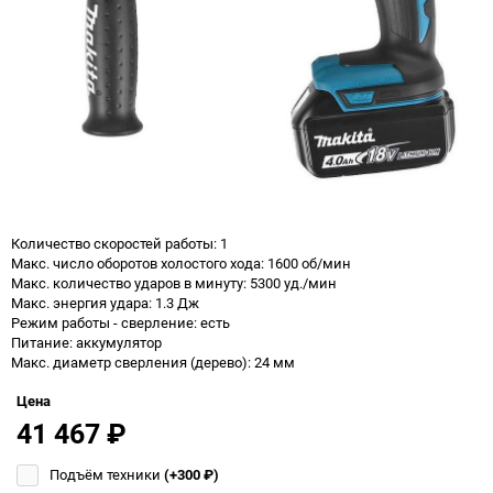
Количество скоростей работы: 1
Макс. число оборотов холостого хода: 1600 об/мин
Макс. количество ударов в минуту: 5300 уд./мин
Макс. энергия удара: 1.3 Дж
Режим работы - сверление: есть
Питание: аккумулятор
Макс. диаметр сверления (дерево): 24 мм
Цена
41 467
₽
Подъём техники
(+300
₽
)