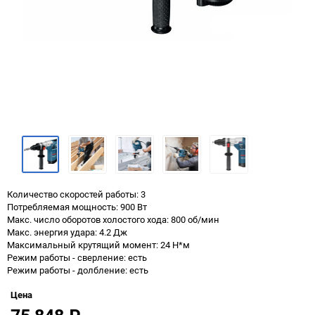
Количество скоростей работы: 3
Потребляемая мощность: 900 Вт
Макс. число оборотов холостого хода: 800 об/мин
Макс. энергия удара: 4.2 Дж
Максимальный крутящий момент: 24 Н*м
Режим работы - сверление: есть
Режим работы - долбление: есть
Цена