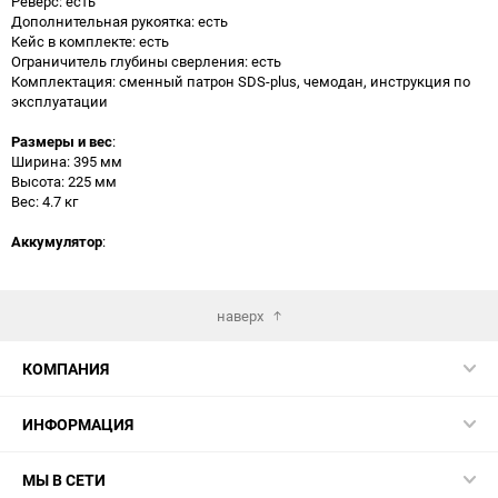
Реверс: есть
Дополнительная рукоятка: есть
Кейс в комплекте: есть
Ограничитель глубины сверления: есть
Комплектация: сменный патрон SDS-plus, чемодан, инструкция по
эксплуатации
Размеры и вес
:
Ширина: 395 мм
Высота: 225 мм
Вес: 4.7 кг
Аккумулятор
:
наверх
КОМПАНИЯ
ИНФОРМАЦИЯ
МЫ В СЕТИ