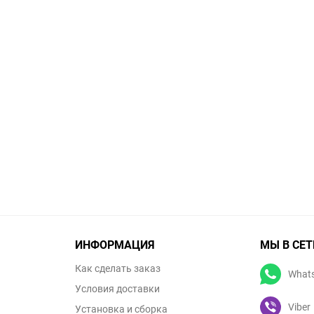
ИНФОРМАЦИЯ
МЫ В СЕТ
Как сделать заказ
What
Условия доставки
Viber
Установка и сборка