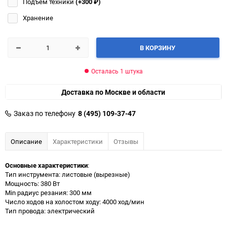
Подъём техники
(+300
₽
)
Хранение
В КОРЗИНУ
Осталась 1 штука
Доставка по Москве и области
Заказ по телефону
8 (495) 109-37-47
Описание
Характеристики
Отзывы
Основные характеристики
:
Тип инструмента: листовые (вырезные)
Мощность: 380 Вт
Min радиус резания: 300 мм
Число ходов на холостом ходу: 4000 ход/мин
Тип провода: электрический