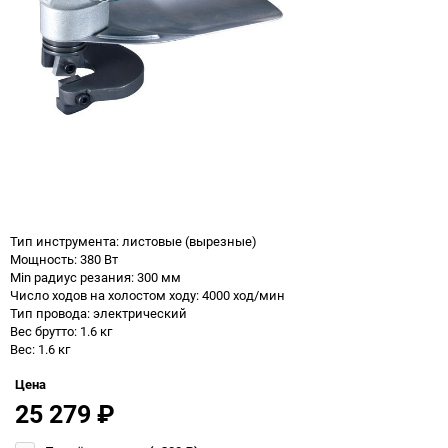
Тип инструмента: листовые (вырезные)
Мощность: 380 Вт
Min радиус резания: 300 мм
Число ходов на холостом ходу: 4000 ход/мин
Тип провода: электрический
Вес брутто: 1.6 кг
Вес: 1.6 кг
Цена
25 279
₽