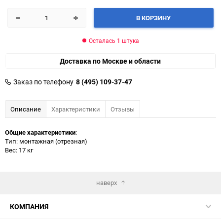
В КОРЗИНУ
Осталась 1 штука
Доставка по Москве и области
Заказ по телефону
8 (495) 109-37-47
Описание
Характеристики
Отзывы
Общие характеристики
:
Тип: монтажная (отрезная)
Вес: 17 кг
наверх
КОМПАНИЯ