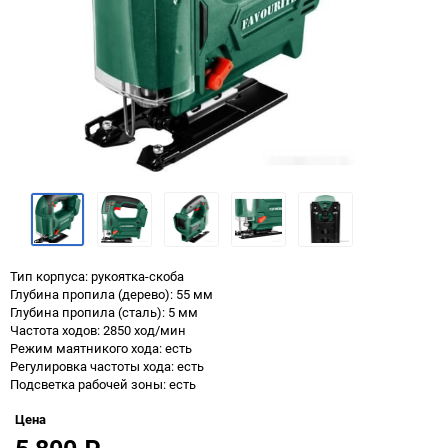
Тип корпуса: рукоятка-скоба
Глубина пропила (дерево): 55 мм
Глубина пропила (сталь): 5 мм
Частота ходов: 2850 ход/мин
Режим маятникого хода: есть
Регулировка частоты хода: есть
Подсветка рабочей зоны: есть
Цена