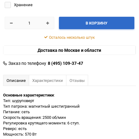
Хранение
В КОРЗИНУ
Осталось несколько штук
Доставка по Москве и области
Заказ по телефону
8 (495) 109-37-47
Описание
Характеристики
Отзывы
Основные характеристики
:
Тип: шуруповерт
Тип патрона: магнитный шестигранный
Питание: сеть
Скорость вращения: 2500 об/мин
Регулировка крутящего момента: 6 ступ.
Реверс: есть
Мощность: 570 Вт