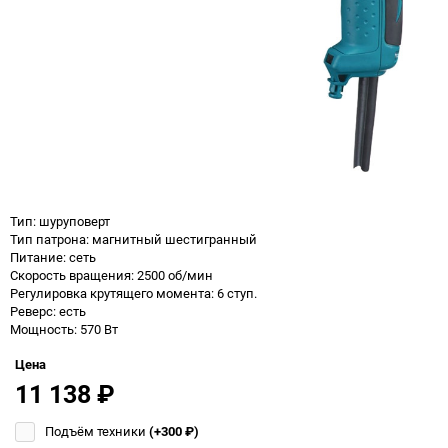
Тип: шуруповерт
Тип патрона: магнитный шестигранный
Питание: сеть
Скорость вращения: 2500 об/мин
Регулировка крутящего момента: 6 ступ.
Реверс: есть
Мощность: 570 Вт
Цена
11 138
₽
Подъём техники
(+300
₽
)