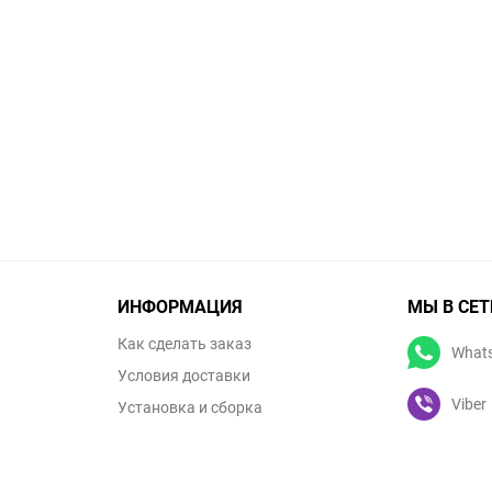
ИНФОРМАЦИЯ
МЫ В СЕТ
Как сделать заказ
What
Условия доставки
Viber
Установка и сборка