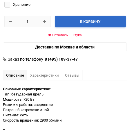
Хранение
В КОРЗИНУ
Осталась 1 штука
Доставка по Москве и области
Заказ по телефону
8 (495) 109-37-47
Описание
Характеристики
Отзывы
Основные характеристики
:
Тип: безударная дрель
Мощность: 720 Вт
Режимы работы: сверление
Патрон: быстрозажимной
Питание: сеть
Скорость вращения: 2900 об/мин