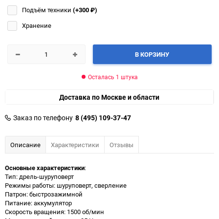
Подъём техники
(+300
₽
)
Хранение
В КОРЗИНУ
Осталась 1 штука
Доставка по Москве и области
Заказ по телефону
8 (495) 109-37-47
Описание
Характеристики
Отзывы
Основные характеристики
:
Тип: дрель-шуруповерт
Режимы работы: шуруповерт, сверление
Патрон: быстрозажимной
Питание: аккумулятор
Скорость вращения: 1500 об/мин