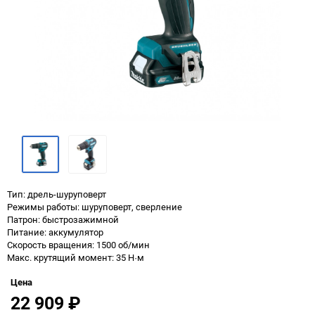
Тип: дрель-шуруповерт
Режимы работы: шуруповерт, сверление
Патрон: быстрозажимной
Питание: аккумулятор
Скорость вращения: 1500 об/мин
Макс. крутящий момент: 35 Н·м
Цена
22 909
₽