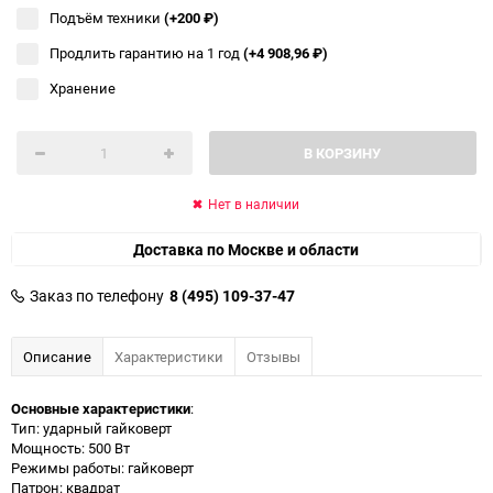
Подъём техники
(+200
₽
)
Продлить гарантию на 1 год
(+4 908,96
₽
)
Хранение
В КОРЗИНУ
Нет в наличии
Доставка по Москве и области
Заказ по телефону
8 (495) 109-37-47
Описание
Характеристики
Отзывы
Основные характеристики
:
Тип: ударный гайковерт
Мощность: 500 Вт
Режимы работы: гайковерт
Патрон: квадрат