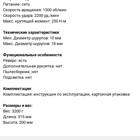
Питание: сеть
Скорость вращения: 1300 об/мин
Скорость удара: 2200 уд./мин
Макс. крутящий момент: 250 Н·м
Технические характеристики
:
Мин. Диаметр шурупов: 10 мм
Макс. Диаметр шурупов: 18 мм
Функциональные особенности
:
Реверс: есть
Дополнительная рукоятка: нет
Пылесборник: нет
Подсветка: нет
Комплектация
:
Комплектация: инструкция по эксплуатации, картонная упаковка
Размеры и вес
:
Вес: 3200 г
Длина: 315 мм
Высота: 200 мм