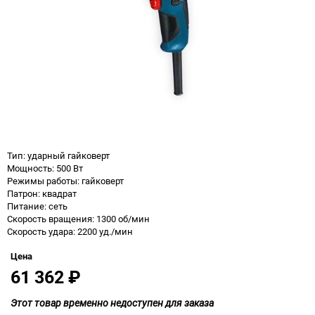
Тип: ударный гайковерт
Мощность: 500 Вт
Режимы работы: гайковерт
Патрон: квадрат
Питание: сеть
Скорость вращения: 1300 об/мин
Скорость удара: 2200 уд./мин
Цена
61 362
₽
Этот товар временно недоступен для заказа