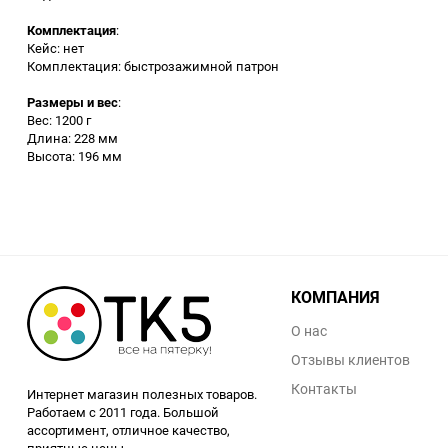
Аккумуляторный
Комплектация
:
инструмент
Кейс: нет
Комплектация: быстрозажимной патрон
Размеры и вес
:
Вес: 1200 г
Длина: 228 мм
Высота: 196 мм
КОМПАНИЯ
О нас
Отзывы клиентов
Контакты
Интернет магазин полезных товаров.
Работаем с 2011 года. Большой
ассортимент, отличное качество,