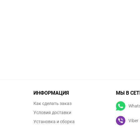
ИНФОРМАЦИЯ
МЫ В СЕТ
Как сделать заказ
What
Условия доставки
Viber
Установка и сборка