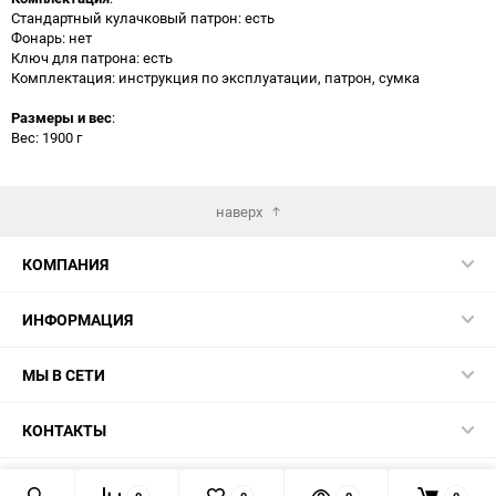
Стандартный кулачковый патрон: есть
Фонарь: нет
Ключ для патрона: есть
Комплектация: инструкция по эксплуатации, патрон, сумка
Размеры и вес
:
Вес: 1900 г
наверх
КОМПАНИЯ
ИНФОРМАЦИЯ
МЫ В СЕТИ
КОНТАКТЫ
© 2026 TK5.RU