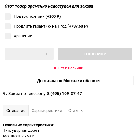
Этот товар временно недоступен для заказа
Подъём техники
(+200
₽
)
Продлить гарантию на 1 год
(+737,60
₽
)
Хранение
В КОРЗИНУ
Нет в наличии
Доставка по Москве и области
Заказ по телефону
8 (495) 109-37-47
Описание
Характеристики
Отзывы
Основные характеристики
:
Тип: ударная дрель
Мощность: 750 Вт