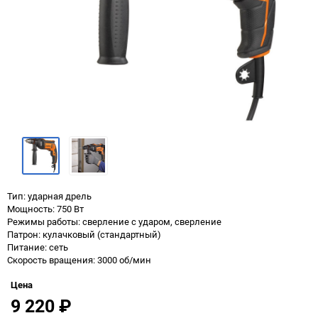
Тип: ударная дрель
Мощность: 750 Вт
Режимы работы: сверление с ударом, сверление
Патрон: кулачковый (стандартный)
Питание: сеть
Скорость вращения: 3000 об/мин
Цена
9 220
₽