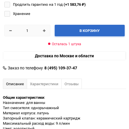
Продлить гарантию на 1 год
(+1 583,76
₽
)
Хранение
В КОРЗИНУ
Осталась 1 штука
Доставка по Москве и области
Заказ по телефону
8 (495) 109-37-47
Описание
Характеристики
Отзывы
Общие характеристики
:
Назначение: для ванны
Тип смесителя: однорычажный
Материал корпуса: латунь
Запорный клапан: керамический картридж
Максимальный расход воды: 9 л/мин
Цвет: золотистый