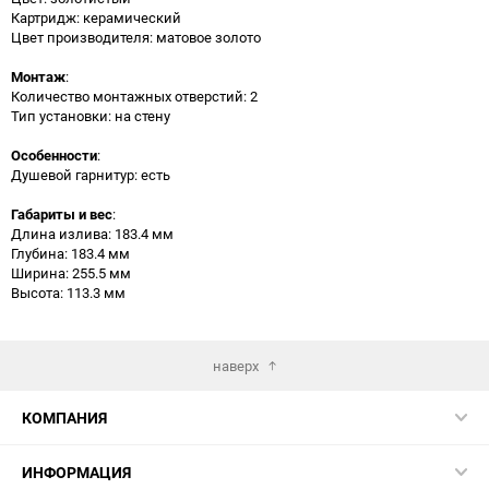
Картридж: керамический
Цвет производителя: матовое золото
Монтаж
:
Количество монтажных отверстий: 2
Тип установки: на стену
Особенности
:
Душевой гарнитур: есть
Габариты и вес
:
Длина излива: 183.4 мм
Глубина: 183.4 мм
Ширина: 255.5 мм
Высота: 113.3 мм
наверх
КОМПАНИЯ
ИНФОРМАЦИЯ