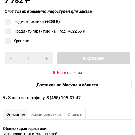
7 782
₽
Этот товар временно недоступен для заказа
Подъём техники
(+200
₽
)
Продлить гарантию на 1 год
(+622,56
₽
)
Хранение
В КОРЗИНУ
Нет в наличии
Доставка по Москве и области
Заказ по телефону
8 (495) 109-37-47
Описание
Характеристики
Отзывы
Общие характеристики
:
Установка: над столешницей