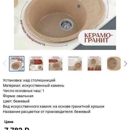
Установка: над столешницей
Материал: искусственный камень
Число основных чаш: 1
Форма: овальная
Цвет: бежевый
Вид искусственного камня: на основе гранитной крошки
Название расцветки от производителя: бежевый
Цена