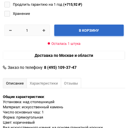
Продлить гарантию на 1 год
(+715,92
₽
)
Хранение
В КОРЗИНУ
Осталась 1 штука
Доставка по Москве и области
Заказ по телефону
8 (495) 109-37-47
Описание
Характеристики
Отзывы
Общие характеристики
:
Установка: над столешницей
Материал: искусственный камень
Число основных чаш: 1
Форма: прямоугольная
Цвет: коричневый
Вид искусственного камня: на основе гранитной крошки