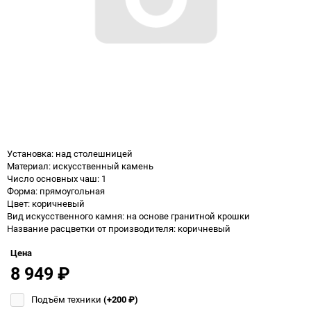
Установка: над столешницей
Материал: искусственный камень
Число основных чаш: 1
Форма: прямоугольная
Цвет: коричневый
Вид искусственного камня: на основе гранитной крошки
Название расцветки от производителя: коричневый
Цена
8 949
₽
Подъём техники
(+200
₽
)