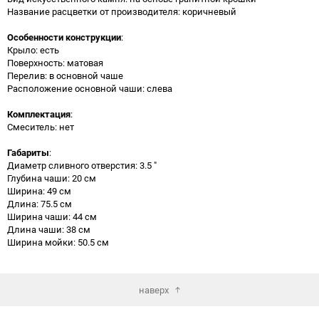
Название расцветки от производителя: коричневый
Особенности конструкции
:
Крыло: есть
Поверхность: матовая
Перелив: в основной чаше
Расположение основной чаши: слева
Комплектация
:
Смеситель: нет
Габариты
:
Диаметр сливного отверстия: 3.5 "
Глубина чаши: 20 см
Ширина: 49 см
Длина: 75.5 см
Ширина чаши: 44 см
Длина чаши: 38 см
Ширина мойки: 50.5 см
наверх