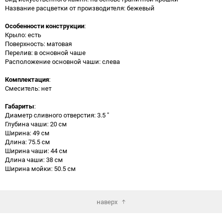
Название расцветки от производителя: бежевый
Особенности конструкции
:
Крыло: есть
Поверхность: матовая
Перелив: в основной чаше
Расположение основной чаши: слева
Комплектация
:
Смеситель: нет
Габариты
:
Диаметр сливного отверстия: 3.5 "
Глубина чаши: 20 см
Ширина: 49 см
Длина: 75.5 см
Ширина чаши: 44 см
Длина чаши: 38 см
Ширина мойки: 50.5 см
наверх