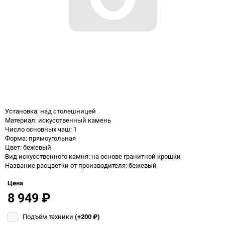
Установка: над столешницей
Материал: искусственный камень
Число основных чаш: 1
Форма: прямоугольная
Цвет: бежевый
Вид искусственного камня: на основе гранитной крошки
Название расцветки от производителя: бежевый
Цена
8 949
₽
Подъём техники
(+200
₽
)