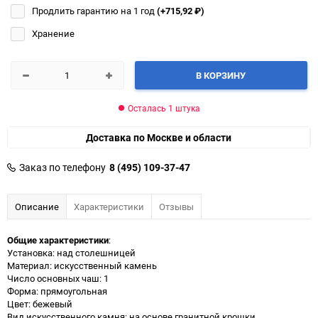
Продлить гарантию на 1 год
(+715,92
₽
)
Хранение
В КОРЗИНУ
Осталась 1 штука
Доставка по Москве и области
Заказ по телефону
8 (495) 109-37-47
Описание
Характеристики
Отзывы
Общие характеристики
:
Установка: над столешницей
Материал: искусственный камень
Число основных чаш: 1
Форма: прямоугольная
Цвет: бежевый
Вид искусственного камня: на основе гранитной крошки