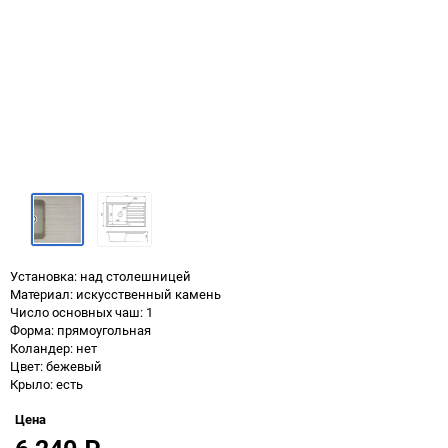
Установка: над столешницей
Материал: искусственный камень
Число основных чаш: 1
Форма: прямоугольная
Коландер: нет
Цвет: бежевый
Крыло: есть
Цена