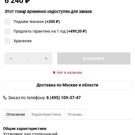
6 240
₽
Этот товар временно недоступен для заказа
Подъём техники
(+200
₽
)
Продлить гарантию на 1 год
(+499,20
₽
)
Хранение
В КОРЗИНУ
Нет в наличии
Доставка по Москве и области
Заказ по телефону
8 (495) 109-37-47
Описание
Характеристики
Отзывы
Общие характеристики
:
Установка: над столешницей