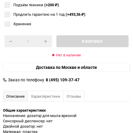
Подъём техники
(+200
₽
)
Продлить гарантию на 1 год
(+493,36
₽
)
Хранение
В КОРЗИНУ
Нет в наличии
Доставка по Москве и области
Заказ по телефону
8 (495) 109-37-47
Описание
Характеристики
Отзывы
Общие характеристики
:
Назначение: дозатор для мыла врезной
Сенсорный диспенсер: нет
Двойной дозатор: нет
Материал: пластик