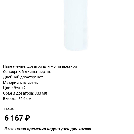
Назначение: дозатор для мыла врезной
Сенсорный диспенсер: нет
Двойной дозатор: нет
Материал: пластик
Цвет: белый
Объём дозатора: 300 мл
Высота: 22.6 см
Цена
6 167
₽
Этот товар временно недоступен для заказа