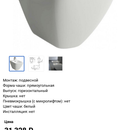
Монтаж: подвесной
Форма чаши: прямоугольная
Выпуск: горизонтальный
Крышка: нет
Пневмокрышка (с микролифтом): нет
Цвет чаши: белый
Инсталляция: нет
Цена