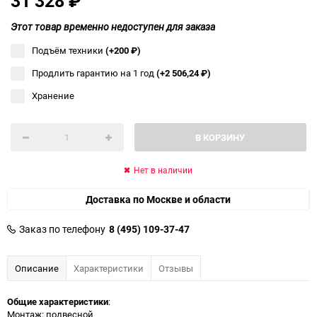
31 328
₽
Этот товар временно недоступен для заказа
Подъём техники
(+200
₽
)
Продлить гарантию на 1 год
(+2 506,24
₽
)
Хранение
В КОРЗИНУ
Нет в наличии
Доставка по Москве и области
Заказ по телефону
8 (495) 109-37-47
Описание
Характеристики
Отзывы
Общие характеристики
:
Монтаж: подвесной