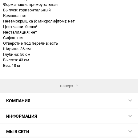
Форма чаши: прямоугольная
Выпуск: горизонтальный
Крышка: нет
Пневмокрышка (с микролифтом): нет
Цвет чаши: белый
Инсталляция: нет
Сифон: нет
Отверстие под перелив: есть
Ширина: 36 см
Глубина: 56 см
Высота: 43 см
Вес: 18 кг
наверх
КОМПАНИЯ
ИНФОРМАЦИЯ
МЫ В СЕТИ