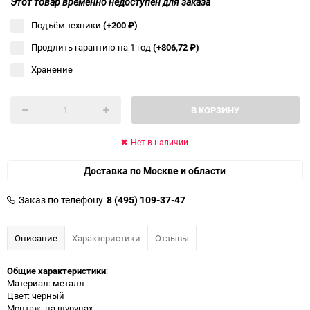
Этот товар временно недоступен для заказа
Подъём техники
(+200
₽
)
Продлить гарантию на 1 год
(+806,72
₽
)
Хранение
В КОРЗИНУ
Нет в наличии
Доставка по Москве и области
Заказ по телефону
8 (495) 109-37-47
Описание
Характеристики
Отзывы
Общие характеристики
:
Материал: металл
Цвет: черный
Монтаж: на шурупах