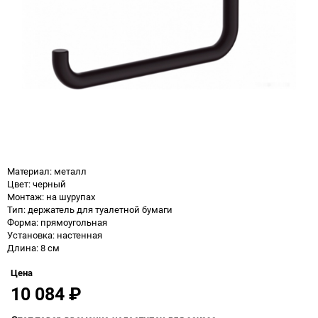
Материал: металл
Цвет: черный
Монтаж: на шурупах
Тип: держатель для туалетной бумаги
Форма: прямоугольная
Установка: настенная
Длина: 8 см
Цена
10 084
₽