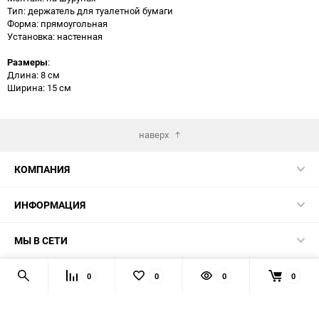
Тип: держатель для туалетной бумаги
Форма: прямоугольная
Установка: настенная
Размеры
:
Длина: 8 см
Ширина: 15 см
наверх
КОМПАНИЯ
ИНФОРМАЦИЯ
МЫ В СЕТИ
КОНТАКТЫ
0
0
0
0
© 2026 TK5.RU