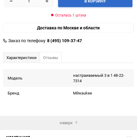
В КОРЗИНУ
Осталась 1 штука
Доставка по Москве и области
Заказ по телефону
8 (495) 109-37-47
Характеристики
Отзывы
настраиваемый 3 в 1 48-22-
Модель
7314
Бренд
Milwaukee
наверх