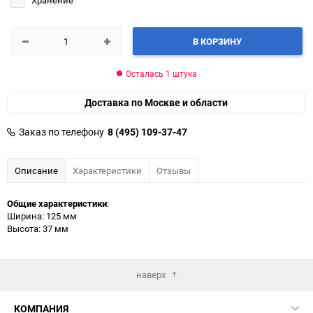
В КОРЗИНУ
Осталась 1 штука
Доставка по Москве и области
Заказ по телефону
8 (495) 109-37-47
Описание
Характеристики
Отзывы
Общие характеристики
:
Ширина: 125 мм
Высота: 37 мм
наверх
КОМПАНИЯ