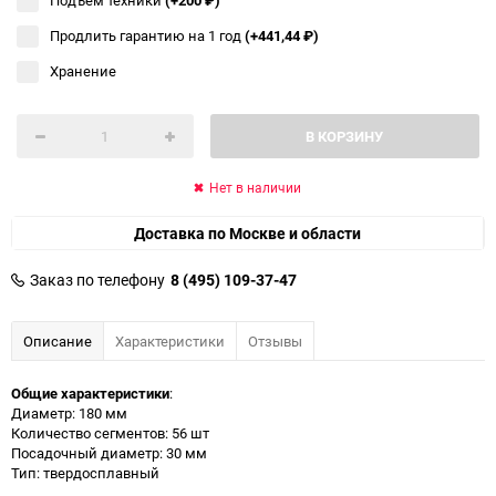
Продлить гарантию на 1 год
(+441,44
₽
)
Хранение
В КОРЗИНУ
Нет в наличии
Доставка по Москве и области
Заказ по телефону
8 (495) 109-37-47
Описание
Характеристики
Отзывы
Общие характеристики
:
Диаметр: 180 мм
Количество сегментов: 56 шт
Посадочный диаметр: 30 мм
Тип: твердосплавный