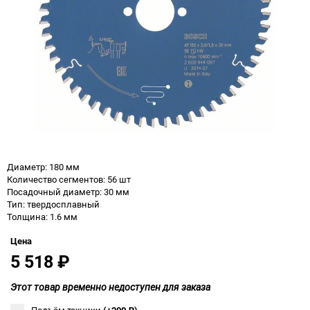
Диаметр: 180 мм
Количество сегментов: 56 шт
Посадочный диаметр: 30 мм
Тип: твердосплавный
Толщина: 1.6 мм
Цена
5 518
₽
Этот товар временно недоступен для заказа
Подъём техники
(+200
₽
)