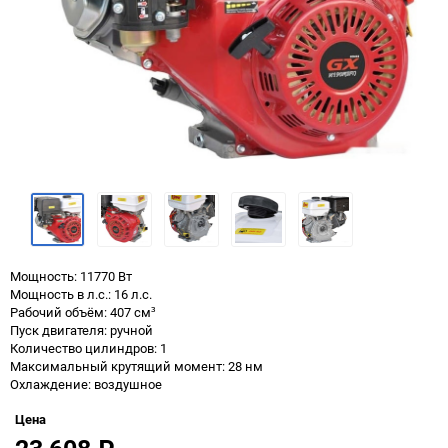
Мощность: 11770 Вт
Мощность в л.с.: 16 л.с.
Рабочий объём: 407 см³
Пуск двигателя: ручной
Количество цилиндров: 1
Максимальный крутящий момент: 28 нм
Охлаждение: воздушное
Цена