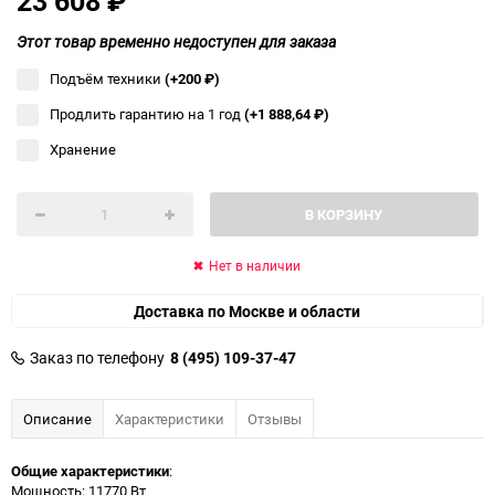
23 608
₽
Этот товар временно недоступен для заказа
Подъём техники
(+200
₽
)
Продлить гарантию на 1 год
(+1 888,64
₽
)
Хранение
В КОРЗИНУ
Нет в наличии
Доставка по Москве и области
Заказ по телефону
8 (495) 109-37-47
Описание
Характеристики
Отзывы
Общие характеристики
:
Мощность: 11770 Вт