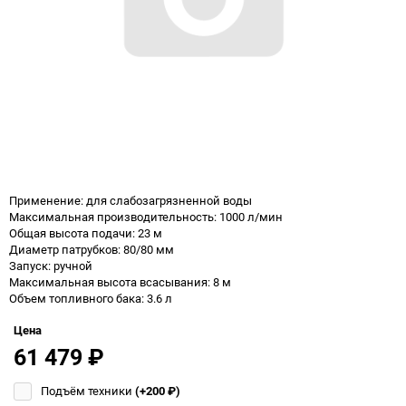
Применение: для слабозагрязненной воды
Максимальная производительность: 1000 л/мин
Общая высота подачи: 23 м
Диаметр патрубков: 80/80 мм
Запуск: ручной
Максимальная высота всасывания: 8 м
Объем топливного бака: 3.6 л
Цена
61 479
₽
Подъём техники
(+200
₽
)