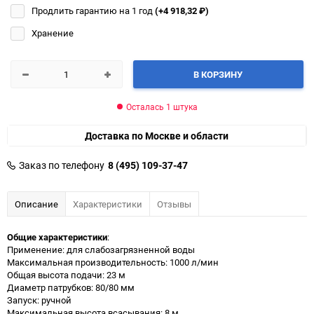
Продлить гарантию на 1 год
(+4 918,32
₽
)
Хранение
В КОРЗИНУ
Осталась 1 штука
Доставка по Москве и области
Заказ по телефону
8 (495) 109-37-47
Описание
Характеристики
Отзывы
Общие характеристики
:
Применение: для слабозагрязненной воды
Максимальная производительность: 1000 л/мин
Общая высота подачи: 23 м
Диаметр патрубков: 80/80 мм
Запуск: ручной
Максимальная высота всасывания: 8 м