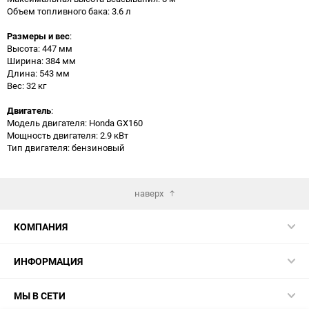
Объем топливного бака: 3.6 л
Размеры и вес
:
Высота: 447 мм
Ширина: 384 мм
Длина: 543 мм
Вес: 32 кг
Двигатель
:
Модель двигателя: Honda GX160
Мощность двигателя: 2.9 кВт
Тип двигателя: бензиновый
наверх
КОМПАНИЯ
ИНФОРМАЦИЯ
МЫ В СЕТИ