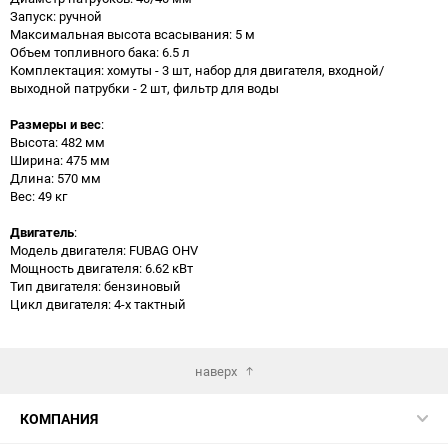
Запуск: ручной
Максимальная высота всасывания: 5 м
Объем топливного бака: 6.5 л
Комплектация: хомуты - 3 шт, набор для двигателя, входной/
выходной патрубки - 2 шт, фильтр для воды
Размеры и вес
:
Высота: 482 мм
Ширина: 475 мм
Длина: 570 мм
Вес: 49 кг
Двигатель
:
Модель двигателя: FUBAG OHV
Мощность двигателя: 6.62 кВт
Тип двигателя: бензиновый
Цикл двигателя: 4-х тактный
наверх
КОМПАНИЯ