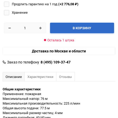
Продлить гарантию на 1 год
(+2 776,08
₽
)
Хранение
В КОРЗИНУ
Осталась 1 штука
Доставка по Москве и области
Заказ по телефону
8 (495) 109-37-47
Описание
Характеристики
Отзывы
Общие характеристики
:
Применение: пожарная
Максимальный напор: 76 м
Максимальная производительность: 225 л/мин
Общая высота подачи: 77.5 м
Максимальный размер частиц: 4 мм
Диаметр патрубков: 40/40 мм