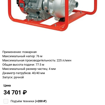
Применение: пожарная
Максимальный напор: 76 м
Максимальная производительность: 225 л/мин
Общая высота подачи: 77.5 м
Максимальный размер частиц: 4 мм
Диаметр патрубков: 40/40 мм
Запуск: ручной
Цена
34 701
₽
Подъём техники
(+200
₽
)