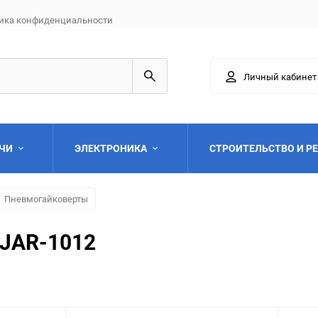
ика конфиденциальности
Личный кабинет
АЧИ
ЭЛЕКТРОНИКА
СТРОИТЕЛЬСТВО И Р
Пневмогайковерты
 JAR-1012
Выберите категори