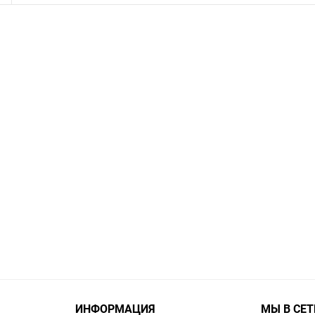
ИНФОРМАЦИЯ
МЫ В СЕТ