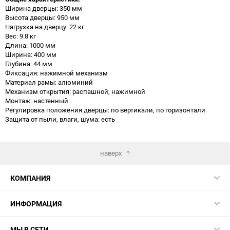
Ширина дверцы: 350 мм
Высота дверцы: 950 мм
Нагрузка на дверцу: 22 кг
Вес: 9.8 кг
Длина: 1000 мм
Ширина: 400 мм
Глубина: 44 мм
Фиксация: нажимной механизм
Материал рамы: алюминий
Механизм открытия: распашной, нажимной
Монтаж: настенный
Регулировка положения дверцы: по вертикали, по горизонтали
Защита от пыли, влаги, шума: есть
наверх
КОМПАНИЯ
ИНФОРМАЦИЯ
МЫ В СЕТИ