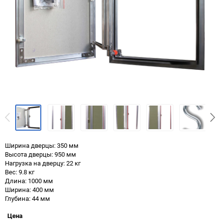
Ширина дверцы: 350 мм
Высота дверцы: 950 мм
Нагрузка на дверцу: 22 кг
Вес: 9.8 кг
Длина: 1000 мм
Ширина: 400 мм
Глубина: 44 мм
Цена