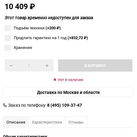
10 409
₽
Этот товар временно недоступен для заказа
Подъём техники
(+200
₽
)
Продлить гарантию на 1 год
(+832,72
₽
)
Хранение
В КОРЗИНУ
Нет в наличии
Доставка по Москве и области
Заказ по телефону
8 (495) 109-37-47
Описание
Характеристики
Отзывы
Общие характеристики
: