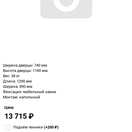
Ширина дверцы: 740 мм
Высота дверцы: 1180 мм
Вес: 38 кг
Длина: 1290 мм
Ширина: 890 мм
Фиксация: мебельный замок
Монтаж: напольный
Цена
13 715
₽
Подъём техники
(+200
₽
)