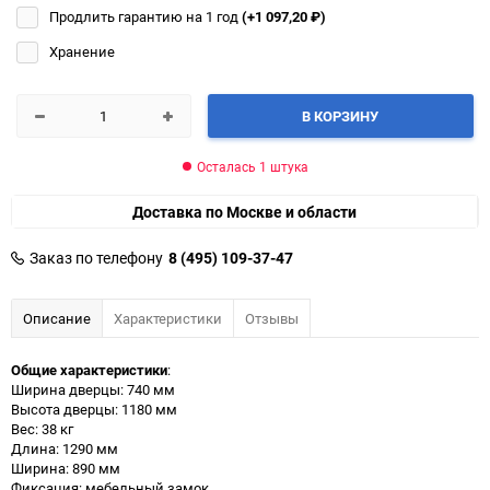
Продлить гарантию на 1 год
(+1 097,20
₽
)
Хранение
В КОРЗИНУ
Осталась 1 штука
Доставка по Москве и области
Заказ по телефону
8 (495) 109-37-47
Описание
Характеристики
Отзывы
Общие характеристики
:
Ширина дверцы: 740 мм
Высота дверцы: 1180 мм
Вес: 38 кг
Длина: 1290 мм
Ширина: 890 мм
Фиксация: мебельный замок