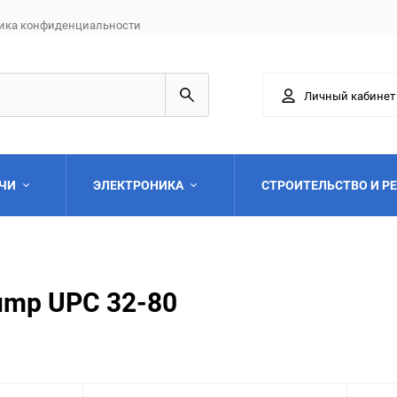
ика конфиденциальности
Личный кабинет
АЧИ
ЭЛЕКТРОНИКА
СТРОИТЕЛЬСТВО И Р
ump UPC 32-80
Выберите категори