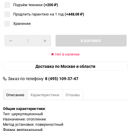
Подъём техники
(+200
₽
)
Продлить гарантию на 1 год
(+448,08
₽
)
Хранение
В КОРЗИНУ
Нет в наличии
Доставка по Москве и области
Заказ по телефону
8 (495) 109-37-47
Описание
Характеристики
Отзывы
Общие характеристики
:
Тип: циркуляционный
Назначение: отопление
Метод установки: поверхностный
Форма: вертикальный