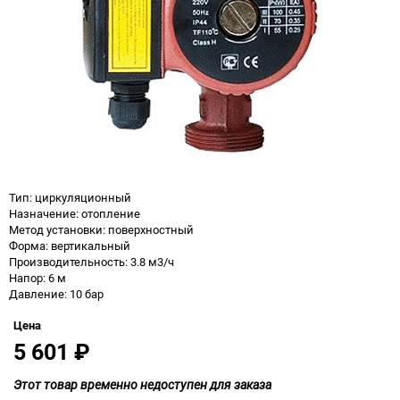
Тип: циркуляционный
Назначение: отопление
Метод установки: поверхностный
Форма: вертикальный
Производительность: 3.8 м3/ч
Напор: 6 м
Давление: 10 бар
Цена
5 601
₽
Этот товар временно недоступен для заказа