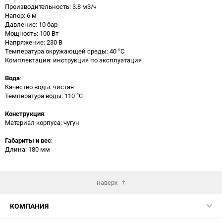
Производительность: 3.8 м3/ч
Напор: 6 м
Давление: 10 бар
Мощность: 100 Вт
Напряжение: 230 В
Температура окружающей среды: 40 °C
Комплектация: инструкция по эксплуатация
Вода
:
Качество воды: чистая
Температура воды: 110 °C
Конструкция
:
Материал корпуса: чугун
Габариты и вес
:
Длина: 180 мм
наверх
КОМПАНИЯ