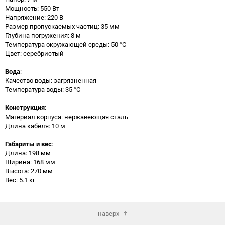
Мощность: 550 Вт
Напряжение: 220 В
Размер пропускаемых частиц: 35 мм
Глубина погружения: 8 м
Температура окружающей среды: 50 °C
Цвет: серебристый
Вода
:
Качество воды: загрязненная
Температура воды: 35 °C
Конструкция
:
Материал корпуса: нержавеющая сталь
Длина кабеля: 10 м
Габариты и вес
:
Длина: 198 мм
Ширина: 168 мм
Высота: 270 мм
Вес: 5.1 кг
наверх