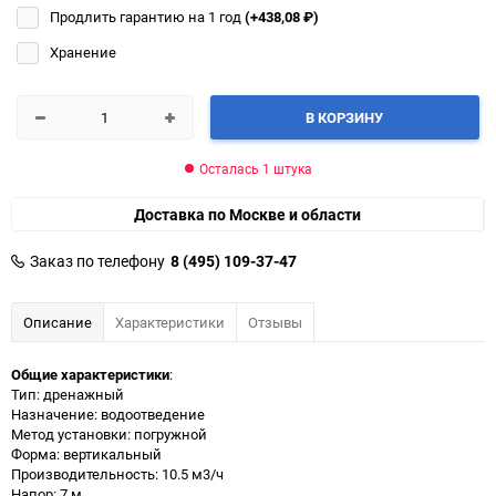
Продлить гарантию на 1 год
(+438,08
₽
)
Хранение
В КОРЗИНУ
Осталась 1 штука
Доставка по Москве и области
Заказ по телефону
8 (495) 109-37-47
Описание
Характеристики
Отзывы
Общие характеристики
:
Тип: дренажный
Назначение: водоотведение
Метод установки: погружной
Форма: вертикальный
Производительность: 10.5 м3/ч
Напор: 7 м