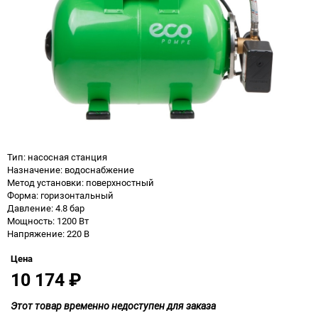
Тип: насосная станция
Назначение: водоснабжение
Метод установки: поверхностный
Форма: горизонтальный
Давление: 4.8 бар
Мощность: 1200 Вт
Напряжение: 220 В
Цена
10 174
₽
Этот товар временно недоступен для заказа