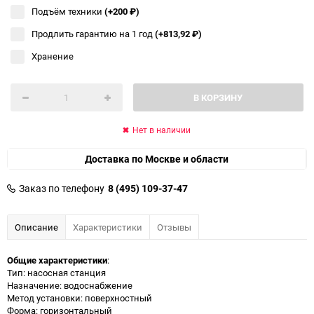
Подъём техники
(+200
₽
)
Продлить гарантию на 1 год
(+813,92
₽
)
Хранение
В КОРЗИНУ
Нет в наличии
Доставка по Москве и области
Заказ по телефону
8 (495) 109-37-47
Описание
Характеристики
Отзывы
Общие характеристики
:
Тип: насосная станция
Назначение: водоснабжение
Метод установки: поверхностный
Форма: горизонтальный