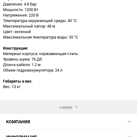
Давление: 4.8 бар
Мощность: 1200 Вт
Напряжение: 220 В
Температура окружающей среды: 40 °C
Максимальный напор: 48 м
Цвет: зеленый
Максимальная температура воды: 35 °С
Конструкция
:
Материал корпуса: нержавеющая сталь
Уровень шума: 76 Дб
Длина кабеля: 1.2 м
Объем гидроаккумулятора: 24 л
Габариты и вес
:
Вес: 13 кг
наверх
КОМПАНИЯ
ИНФОРМАЦИЯ