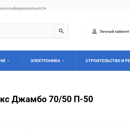
ика конфиденциальности
Личный кабинет
АЧИ
ЭЛЕКТРОНИКА
СТРОИТЕЛЬСТВО И Р
кс Джамбо 70/50 П-50
Выберите категори