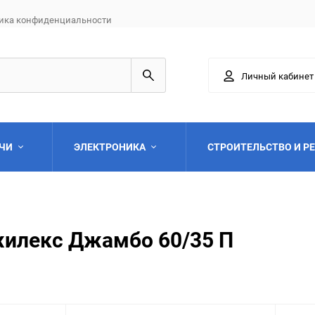
ика конфиденциальности
Личный кабинет
АЧИ
ЭЛЕКТРОНИКА
СТРОИТЕЛЬСТВО И Р
илекс Джамбо 60/35 П
Выберите категори