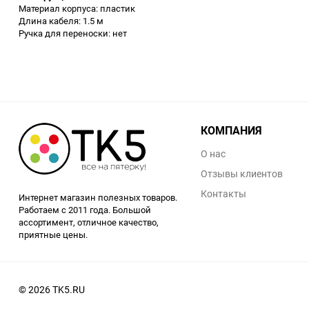
Материал корпуса: пластик
Аккумуляторный
Длина кабеля: 1.5 м
инструмент
Ручка для переноски: нет
КОМПАНИЯ
О нас
Отзывы клиентов
Контакты
Интернет магазин полезных товаров.
Работаем с 2011 года. Большой
ассортимент, отличное качество,
приятные цены.
© 2026 TK5.RU