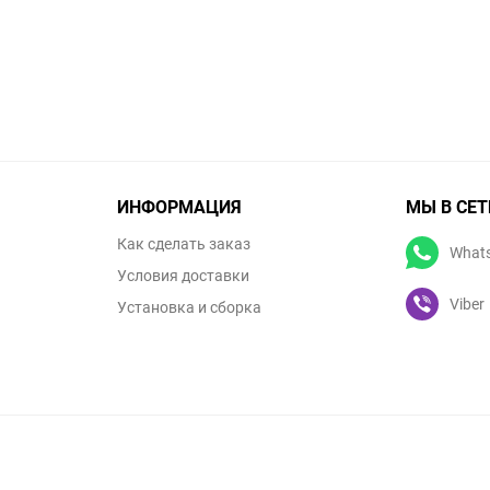
ИНФОРМАЦИЯ
МЫ В СЕТ
Как сделать заказ
What
Условия доставки
Viber
Установка и сборка