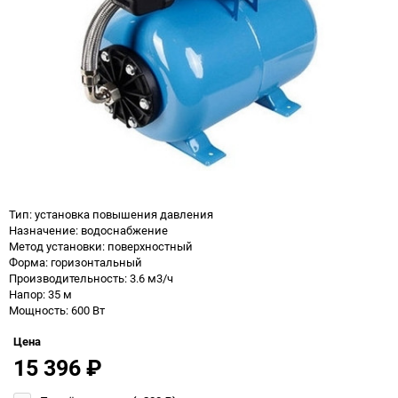
Тип: установка повышения давления
Назначение: водоснабжение
Метод установки: поверхностный
Форма: горизонтальный
Производительность: 3.6 м3/ч
Напор: 35 м
Мощность: 600 Вт
Цена
15 396
₽