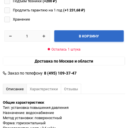
Подъём техники
(+200
₽
)
Продлить гарантию на 1 год
(+1 231,68
₽
)
Хранение
В КОРЗИНУ
Осталась 1 штука
Доставка по Москве и области
Заказ по телефону
8 (495) 109-37-47
Описание
Характеристики
Отзывы
Общие характеристики
:
Тип: установка повышения давления
Назначение: водоснабжение
Метод установки: поверхностный
Форма: горизонтальный
Производительность: 3.6 м3/ч