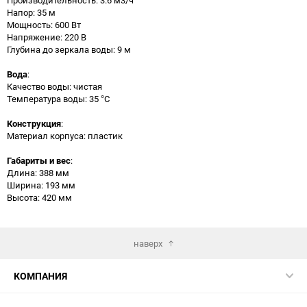
Напор: 35 м
Мощность: 600 Вт
Напряжение: 220 В
Глубина до зеркала воды: 9 м
Вода
:
Качество воды: чистая
Температура воды: 35 °C
Конструкция
:
Материал корпуса: пластик
Габариты и вес
:
Длина: 388 мм
Ширина: 193 мм
Высота: 420 мм
наверх
КОМПАНИЯ